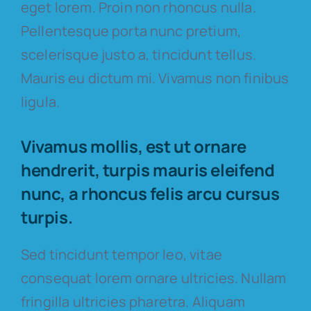
eget lorem. Proin non rhoncus nulla.
Pellentesque porta nunc pretium,
scelerisque justo a, tincidunt tellus.
Mauris eu dictum mi. Vivamus non finibus
ligula.
Vivamus mollis, est ut ornare
hendrerit, turpis mauris eleifend
nunc, a rhoncus felis arcu cursus
turpis.
Sed tincidunt tempor leo, vitae
consequat lorem ornare ultricies. Nullam
fringilla ultricies pharetra. Aliquam