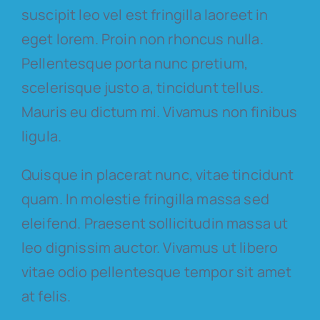
suscipit leo vel est fringilla laoreet in
eget lorem. Proin non rhoncus nulla.
Pellentesque porta nunc pretium,
scelerisque justo a, tincidunt tellus.
Mauris eu dictum mi. Vivamus non finibus
ligula.
Quisque in placerat nunc, vitae tincidunt
quam. In molestie fringilla massa sed
eleifend. Praesent sollicitudin massa ut
leo dignissim auctor. Vivamus ut libero
vitae odio pellentesque tempor sit amet
at felis.