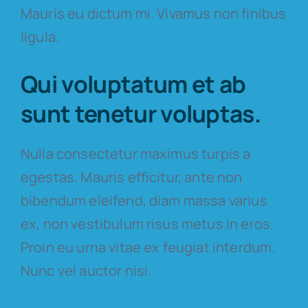
Mauris eu dictum mi. Vivamus non finibus
ligula.
Qui voluptatum et ab
sunt tenetur voluptas.
Nulla consectetur maximus turpis a
egestas. Mauris efficitur, ante non
bibendum eleifend, diam massa varius
ex, non vestibulum risus metus in eros.
Proin eu urna vitae ex feugiat interdum.
Nunc vel auctor nisi.