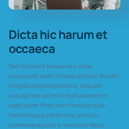
Dicta hic harum et
occaeca
Sed tincidunt tempor leo, vitae
consequat lorem ornare ultricies. Nullam
fringilla ultricies pharetra. Aliquam
suscipit leo vel est fringilla laoreet in
eget lorem. Proin non rhoncus nulla.
Pellentesque porta nunc pretium,
scelerisque justo a, tincidunt tellus.