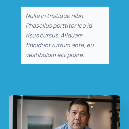
Nulla in tristique nibh.
Phasellus porttitor leo id
risus cursus. Aliquam
tincidunt rutrum ante, eu
vestibulum elit phare.